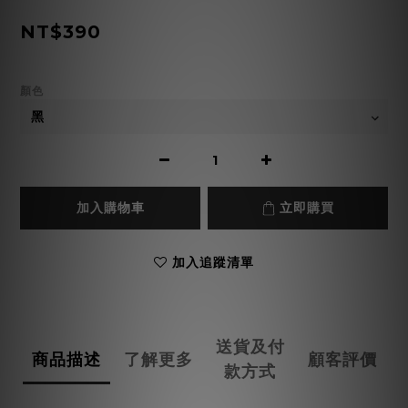
NT$390
顏色
加入購物車
立即購買
加入追蹤清單
送貨及付
商品描述
了解更多
顧客評價
款方式