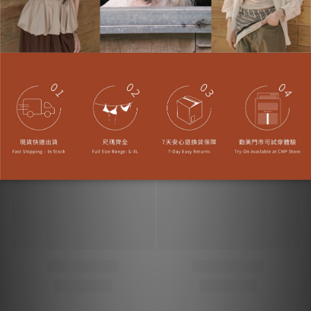
您可能喜歡...