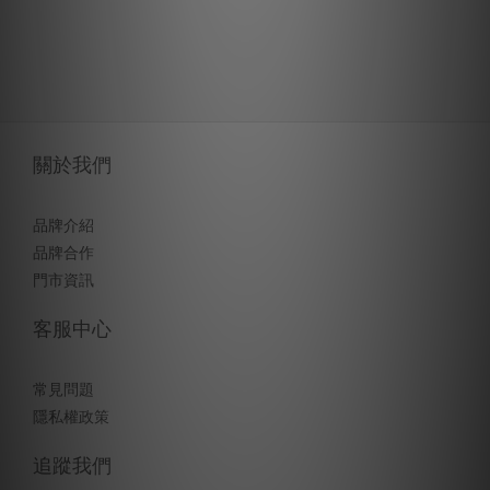
關於我們
品牌介紹
品牌合作
門市資訊
客服中心
常見問題
隱私權政策
追蹤我們