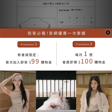
您可能喜歡...