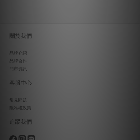
關於我們
品牌介紹
品牌合作
門市資訊
客服中心
常見問題
隱私權政策
追蹤我們