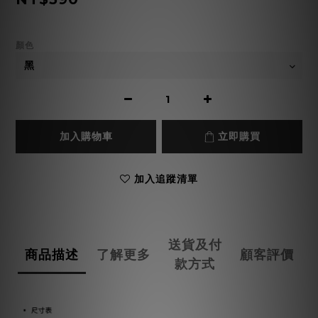
顏色
加入購物車
立即購買
加入追蹤清單
送貨及付
商品描述
了解更多
顧客評價
款方式